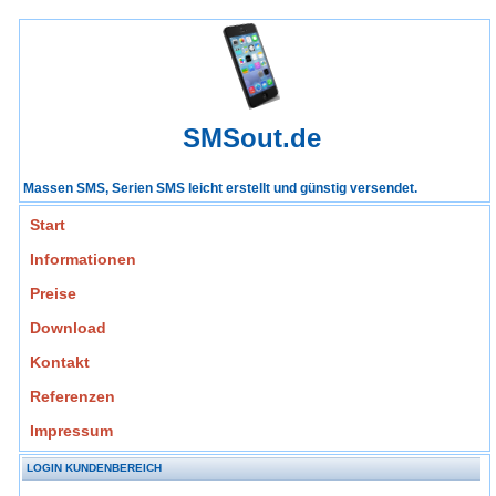
SMSout.de
Massen SMS, Serien SMS leicht erstellt und günstig versendet.
Start
Informationen
Preise
Download
Kontakt
Referenzen
Impressum
LOGIN KUNDENBEREICH