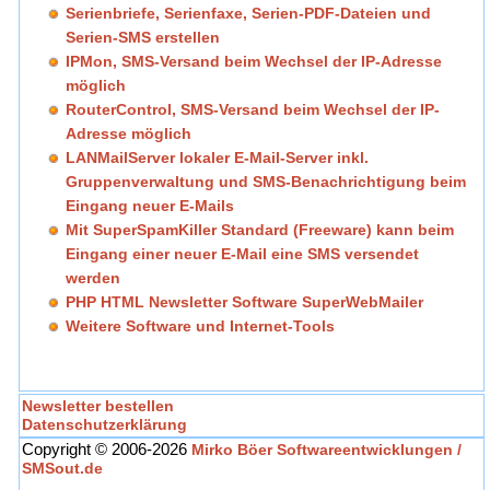
Serienbriefe, Serienfaxe, Serien-PDF-Dateien und
Serien-SMS erstellen
IPMon, SMS-Versand beim Wechsel der IP-Adresse
möglich
RouterControl, SMS-Versand beim Wechsel der IP-
Adresse möglich
LANMailServer lokaler E-Mail-Server inkl.
Gruppenverwaltung und SMS-Benachrichtigung beim
Eingang neuer E-Mails
Mit SuperSpamKiller Standard (Freeware) kann beim
Eingang einer neuer E-Mail eine SMS versendet
werden
PHP HTML Newsletter Software SuperWebMailer
Weitere Software und Internet-Tools
Newsletter bestellen
Datenschutzerklärung
Copyright © 2006-2026
Mirko Böer Softwareentwicklungen /
SMSout.de