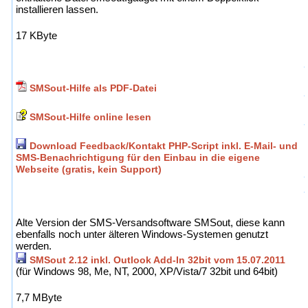
installieren lassen.
17 KByte
SMSout-Hilfe als PDF-Datei
SMSout-Hilfe online lesen
Download Feedback/Kontakt PHP-Script inkl. E-Mail- und
SMS-Benachrichtigung für den Einbau in die eigene
Webseite (gratis, kein Support)
Alte Version der SMS-Versandsoftware SMSout, diese kann
ebenfalls noch unter älteren Windows-Systemen genutzt
werden.
SMSout 2.12 inkl. Outlook Add-In 32bit vom 15.07.2011
(für Windows 98, Me, NT, 2000, XP/Vista/7 32bit und 64bit)
7,7 MByte