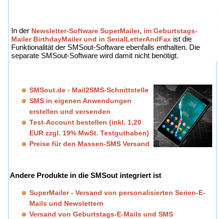
In der
Newsletter-Software SuperMailer
,
im Geburtstags-
Mailer BirthdayMailer und in
SerialLetterAndFax
ist die
Funktionalität der SMSout-Software ebenfalls enthalten. Die
separate SMSout-Software wird damit nicht benötigt.
SMSout.de - Mail2SMS-Schnittstelle
SMS in eigenen Anwendungen
erstellen und versenden
Test-Account bestellen (inkl. 1,20
EUR zzgl. 19% MwSt. Testguthaben)
Preise für den Massen-SMS Versand
Andere Produkte in die SMSout integriert ist
SuperMailer - Versand von personalisierten Serien-E-
Mails und Newslettern
Versand von Geburtstags-E-Mails und SMS